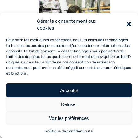
Gérer le consentement aux
cookies
Pour offrir les meilleures expériences, nous utilisons des technologies
telles que les cookies pour stocker et/ou accéder aux informations des
appareils. Le fait de consentir à ces technologies nous permettra de
traiter des données telles que le comportement de navigation ou les ID
uniques sur ce site. Le fait de ne pas consentir ou de retirer son
consentement peut avoir un effet négatif sur certaines caractéristiques
et fonctions.
Accepter
Refuser
Voir les préférences
Politique de confidentialité